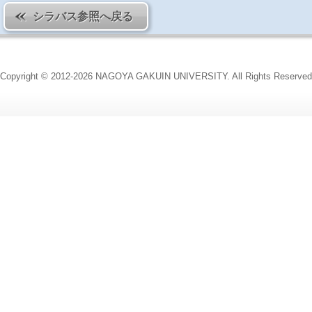
シラバス参照へ戻る
Copyright © 2012-2026 NAGOYA GAKUIN UNIVERSITY. All Rights Reserved