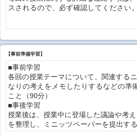
スされるので、必ず確認してください
【事前準備学習】
■事前学習
各回の授業テーマについて、関連する
なりの考えをメモしたりするなどの準
こと（90分）
■事後学習
授業後は、授業中に登場した議論や考え
を整理し、ミニッツペーパーを提出する