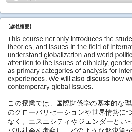
【
講義概要
】
This course not only introduces the stude
theories, and issues in the field of Interna
understand globalization and world politic
attention to the issues of ethnicity, gend
as primary categories of analysis for inte
experiences. We will also discuss how w
contemporary global issues.
この授業では、国際関係学の基本的な理
のグローバリゼーションや世界情勢に
なく、エスニシティやジェンダーとい
バル社会を考察し、どのような解決策