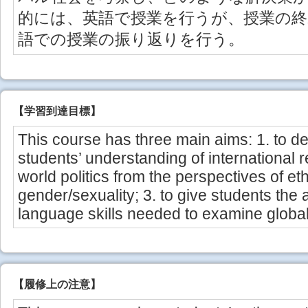
的には、英語で授業を行うが、授業の終わ
語での授業の振り返りを行う。
【学習到達目標】
This course has three main aims: 1. to 
students’ understanding of international r
world politics from the perspectives of et
gender/sexuality; 3. to give students the 
language skills needed to examine global
【
履修上の注意
】