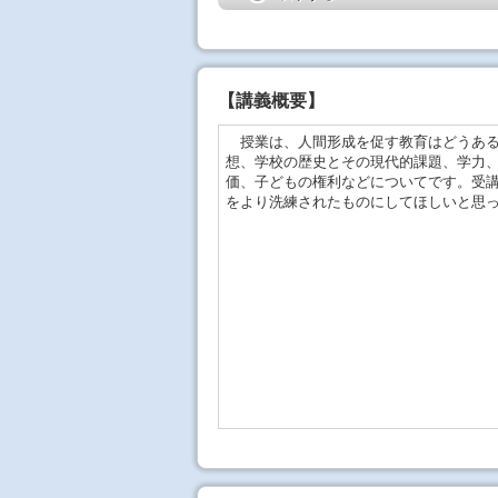
【
講義概要
】
授業は、人間形成を促す教育はどうある
想、学校の歴史とその現代的課題、学力
価、子どもの権利などについてです。受
をより洗練されたものにしてほしいと思