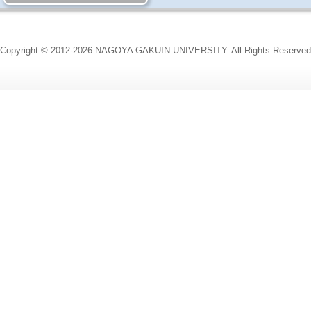
Copyright © 2012-2026 NAGOYA GAKUIN UNIVERSITY. All Rights Reserved