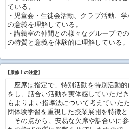
ている。
・児童会・生徒会活動、クラブ活動、学
の意義を理解している。
・講義室の仲間との様々なグループで
の特質と意義を体験的に理解している。
【
履修上の注意
】
座席は指定で、特別活動を特別活動的
をし、話合い活動を実体感していただ
もよりよい指導法について考えていた
団体験学習を重視した授業展開を特徴と
その点から、安易な欠席や話合いに参