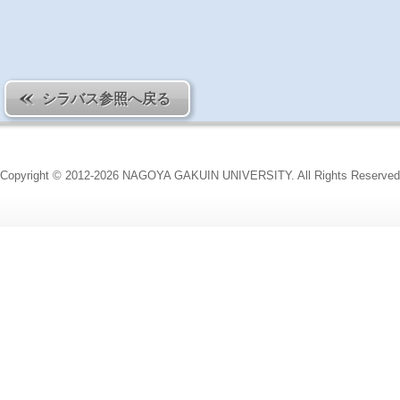
シラバス参照へ戻る
Copyright © 2012-2026 NAGOYA GAKUIN UNIVERSITY. All Rights Reserved