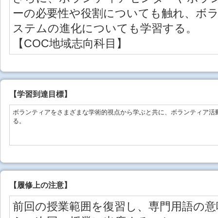
ーの必要性や役割についても触れ、ボ
ステムの進化についても学習する。
【COC地域志向科目】
【学習到達目標】
ボランティアをさまざまな学術的視点から学ぶと共に、ボランティア活
る。
【
履修上の注意
】
前回の授業範囲を復習し、専門用語の意