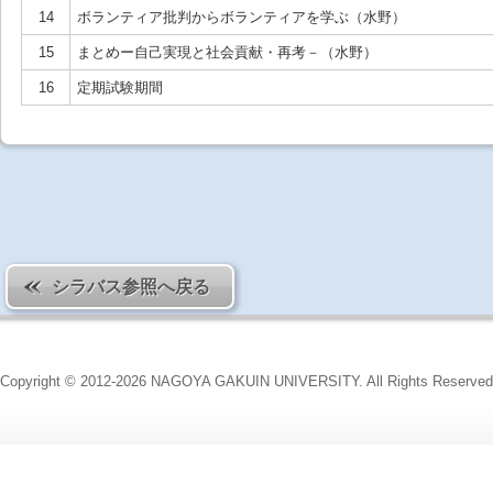
14
ボランティア批判からボランティアを学ぶ（水野）
15
まとめー自己実現と社会貢献・再考－（水野）
16
定期試験期間
シラバス参照へ戻る
Copyright © 2012-2026 NAGOYA GAKUIN UNIVERSITY. All Rights Reserved