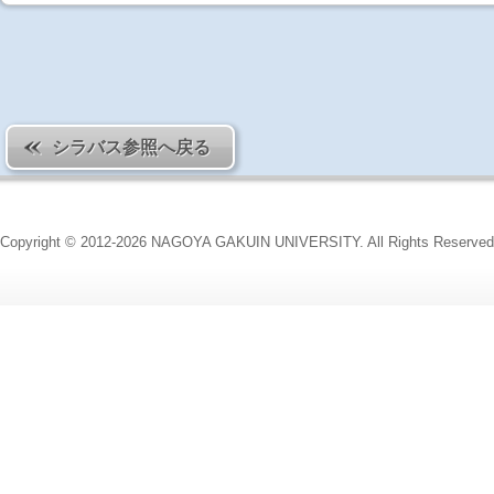
シラバス参照へ戻る
Copyright © 2012-2026 NAGOYA GAKUIN UNIVERSITY. All Rights Reserved