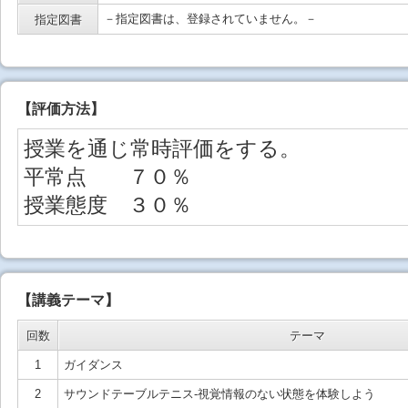
－指定図書は、登録されていません。－
指定図書
【
評価方法
】
授業を通じ常時評価をする。
平常点 ７０％
授業態度 ３０％
【講義テーマ】
回数
テーマ
1
ガイダンス
2
サウンドテーブルテニス-視覚情報のない状態を体験しよう