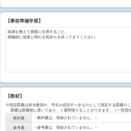
【事前準備学習】
体調を整えて授業に出席すること。
積極的に他者と関わる気持ちを持ってきてください。
【教材】
※指定図書は担当教員が、学生が必読すべきものとして指定する図書のこ
図書は図書館に置いてあり、１週間借りることができます。（一部貸出
－教科書は、登録されていません。－
教科書
－参考書は、登録されていません。－
参考書