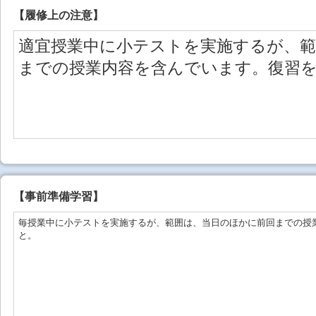
【
履修上の注意
】
適宜授業中に小テストを実施するが、
までの授業内容を含んでいます。復習
【事前準備学習】
毎授業中に小テストを実施するが、範囲は、当日のほかに前回までの授
と。