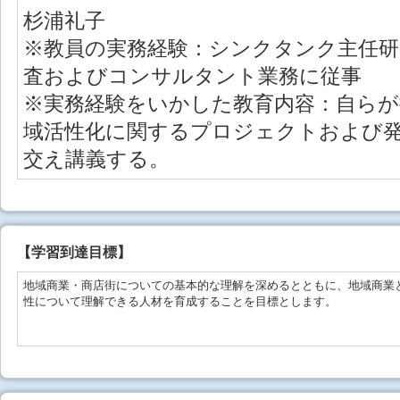
杉浦礼子
※教員の実務経験：シンクタンク主任研
査およびコンサルタント業務に従事
※実務経験をいかした教育内容：自ら
域活性化に関するプロジェクトおよび
交え講義する。
【学習到達目標】
地域商業・商店街についての基本的な理解を深めるとともに、地域商業
性について理解できる人材を育成することを目標とします。