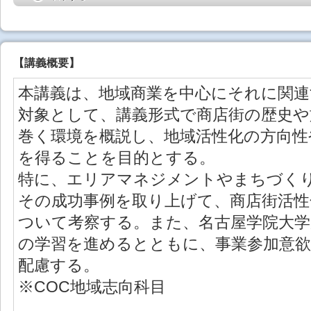
【
講義概要
】
本講義は、地域商業を中心にそれに関
対象として、講義形式で商店街の歴史や
巻く環境を概説し、地域活性化の方向性
を得ることを目的とする。
特に、エリアマネジメントやまちづく
その成功事例を取り上げて、商店街活性
ついて考察する。また、名古屋学院大学
の学習を進めるとともに、事業参加意
配慮する。
※COC地域志向科目