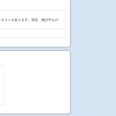
テキストがあります。現在、検討中なの