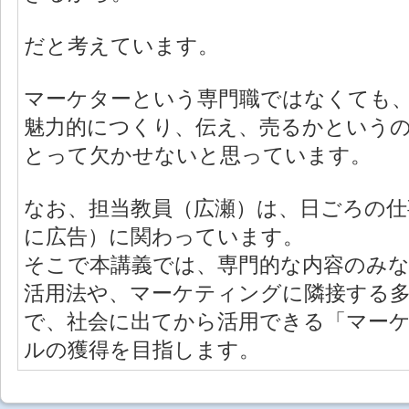
だと考えています。
マーケターという専門職ではなくても
魅力的につくり、伝え、売るかという
とって欠かせないと思っています。
なお、担当教員（広瀬）は、日ごろの
に広告）に関わっています。
そこで本講義では、専門的な内容のみ
活用法や、マーケティングに隣接する
で、社会に出てから活用できる「マー
ルの獲得を目指します。