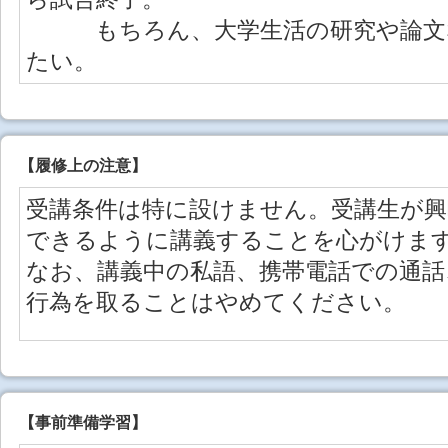
もちろん、大学生活の研究や論文な
たい。
【
履修上の注意
】
受講条件は特に設けません。受講生が興
できるように講義することを心がけま
なお、講義中の私語、携帯電話での通話
行為を取ることはやめてください。
【事前準備学習】