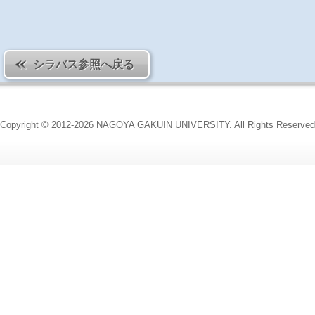
シラバス参照へ戻る
Copyright © 2012-2026 NAGOYA GAKUIN UNIVERSITY. All Rights Reserved