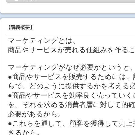
【
講義概要
】
マーケティングとは、
商品やサービスが売れる仕組みを作る
マーケティングがなぜ必要かというと
●商品やサービスを販売するためには、
らで、どのように提供するかを考える
●商品やサービスを効率良く売っていく
を、それを求める消費者層に対して的
必要があるから。
●これらを通して、顧客を獲得して売上
きるから。