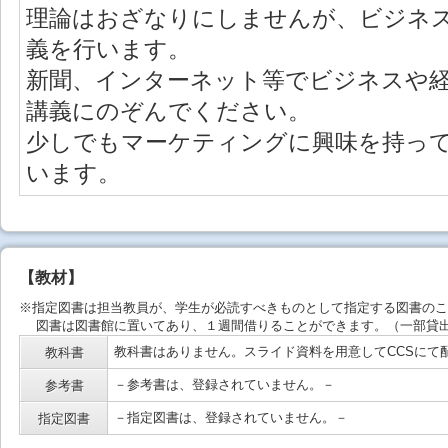
理論はおざなりにしませんが、ビジネ
義を行います。
新聞、インターネット等でビジネスや
講義にのぞんでください。
少しでもマーケティングに興味を持っ
います。
【教材】
※指定図書は担当教員が、学生が必読すべきものとして指定する図書のこ
図書は図書館に置いてあり、１週間借りることができます。（一部貸出
教科書はありません。スライド資料を用意してCCSにて
教科書
－参考書は、登録されていません。－
参考書
－指定図書は、登録されていません。－
指定図書