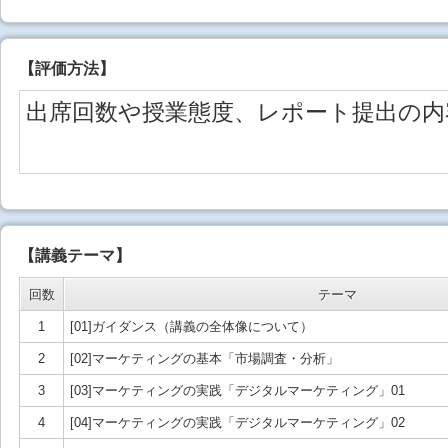
【
評価方法
】
出席回数や授業態度、レポート提出の内
【講義テーマ】
回数
テーマ
1
[01]ガイダンス（講義の全体像について）
2
[02]マーケティングの基本「市場調査・分析」
3
[03]マーケティングの実践「デジタルマーケティング」01
4
[04]マーケティングの実践「デジタルマーケティング」02