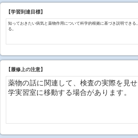
【学習到達目標】
知っておきたい病気と薬物作用について科学的根拠に基づき説明できる
る。
【
履修上の注意
】
薬物の話に関連して、検査の実際を見
学実習室に移動する場合があります。