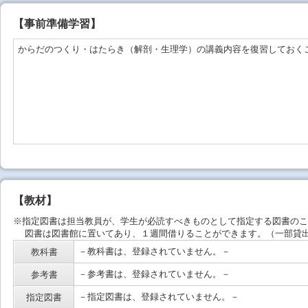
【事前準備学習】
からだのつくり・はたらき（解剖・生理学）の講義内容を復習しておく
【教材】
※指定図書は担当教員が、学生が必読すべきものとして指定する図書のこ
図書は図書館に置いてあり、１週間借りることができます。（一部貸出
－教科書は、登録されていません。－
教科書
－参考書は、登録されていません。－
参考書
－指定図書は、登録されていません。－
指定図書