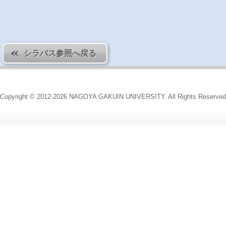
シラバス参照へ戻る
Copyright © 2012-2026 NAGOYA GAKUIN UNIVERSITY. All Rights Reserved