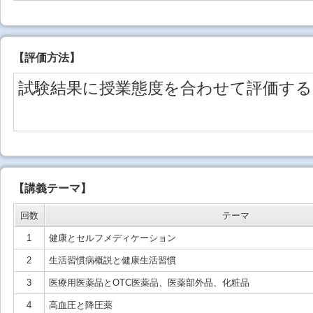
【
評価方法
】
試験結果に授業態度を合わせて評価する
【講義テーマ】
回数
テーマ
1
健康とセルフメディケーション
2
生活習慣病概説と健康生活習慣
3
医療用医薬品とOTC医薬品、医薬部外品、化粧品
4
高血圧と降圧薬