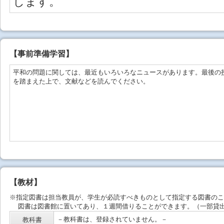
します。
【事前準備学習】
平和の問題に関しては、最近もいろいろなニュースがあります。最後の
を踏まえた上で、文献などを読んでください。
【教材】
※指定図書は担当教員が、学生が必読すべきものとして指定する図書のこ
図書は図書館に置いてあり、１週間借りることができます。（一部貸出
－教科書は、登録されていません。－
教科書