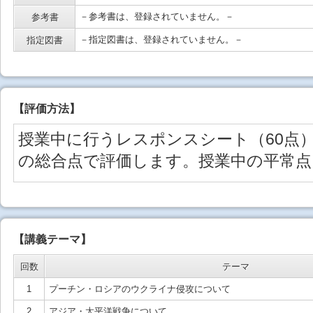
－参考書は、登録されていません。－
参考書
－指定図書は、登録されていません。－
指定図書
【
評価方法
】
授業中に行うレスポンスシート（60点）
の総合点で評価します。授業中の平常点
【講義テーマ】
回数
テーマ
1
プーチン・ロシアのウクライナ侵攻について
2
アジア・太平洋戦争について