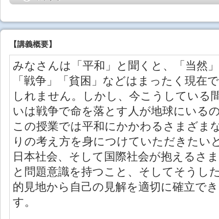
【
講義概要
】
みなさんは「平和」と聞くと、「当然
「戦争」「貧困」などはまったく現在
しれません。しかし、今こうしている
いは戦争で命を落とす人が地球にいる
この授業では平和にかかわるさまざま
りの考え方を身につけていただきたい
日本社会、そして国際社会が抱えるさ
と問題意識を持つこと、そしてそうし
的見地から自己の見解を適切に確立で
す。