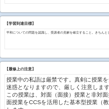
【学習到達目標】
平和についての問題を認識し、受講者の見解を確立すること。きちんと
【
履修上の注意
】
授業中の私語は厳禁です。真剣に授業
迷惑となりますので、厳しく注意しま
この授業は、対面（面接）授業と非対面
面授業をCCSを活用した基本型授業（