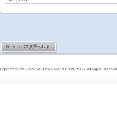
シラバス参照へ戻る
Copyright © 2012-2026 NAGOYA GAKUIN UNIVERSITY. All Rights Reserved