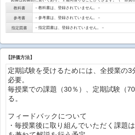
－教科書は、登録されていません。－
教科書
－参考書は、登録されていません。－
参考書
－指定図書は、登録されていません。－
指定図書
【
評価方法
】
定期試験を受けるためには、全授業の3
必要。
毎授業での課題（30％）、定期試験（7
る。
フィードバックについて
・毎授業後に取り組んでいただく課題は
を兼ねて解説を行う予定