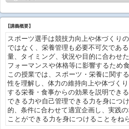
【
講義概要
】
スポーツ選手は競技力向上や体づくり
ではなく、栄養管理も必要不可欠であ
量、タイミング、状況や目的に合わせ
フォーマンスや体格等に影響するため
この授業では、スポーツ・栄養に関する
性を理解し、体力の維持向上や体づく
する栄養・食事からの効果を説明でき
できる力や自己管理できる力を身につ
的、条件に合わせて適宜企画し、実践の
ことができる力を身につけることをね