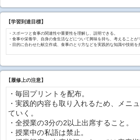
【学習到達目標】
・スポーツと食事の関連性や重要性を理解し、説明できる。
・食事や栄養学、自身の食生活などについて興味を持ち、考えることが
・目的に合わせた献立作成、食事のとり方などを実践的な知識や技術を
【
履修上の注意
】
・毎回プリントを配布。
・実践的内容も取り入れるため、メニ
ていく。
・全授業の3分の2以上出席すること。
・授業中の私語は禁止。