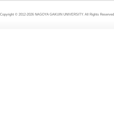
Copyright © 2012-2026 NAGOYA GAKUIN UNIVERSITY. All Rights Reserved