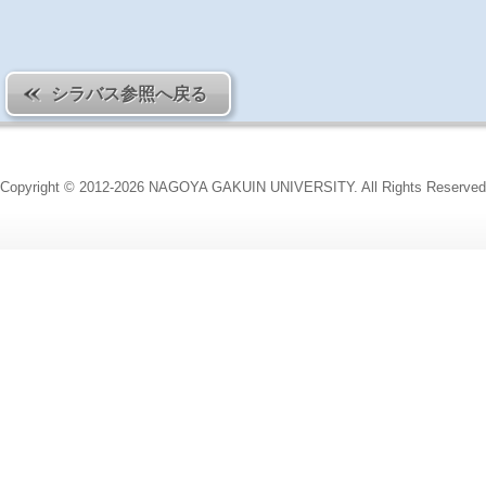
シラバス参照へ戻る
Copyright © 2012-2026 NAGOYA GAKUIN UNIVERSITY. All Rights Reserved