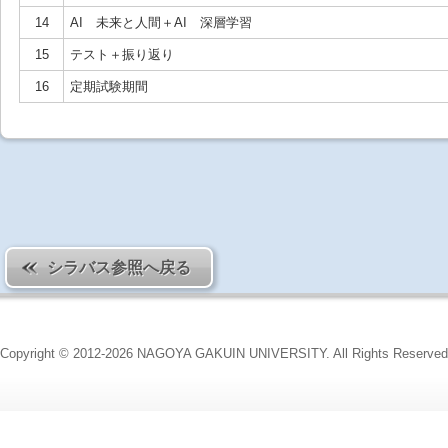
14
AI 未来と人間＋AI 深層学習
15
テスト＋振り返り
16
定期試験期間
シラバス参照へ戻る
Copyright © 2012-2026 NAGOYA GAKUIN UNIVERSITY. All Rights Reserved