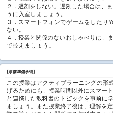
２．遅刻をしない。遅刻した場合は、
うに入室しましょう。
３．スマートフォンでゲームをしたりYo
ない。
４．授業と関係のないおしゃべりは、
で控えましょう。
【事前準備学習】
この授業はアクティブラーニングの形
げるためにも、授業時間以外にスマート
と連携した教科書のトピックを事前に
ましょう。また授業終了後は、理解を