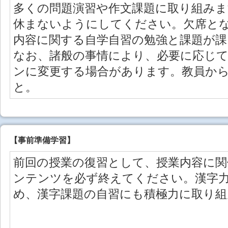
多くの問題演習や作文課題に取り組み
休まないようにしてください。欠席と
内容に関する自学自習の勉強と課題が課
なお、諸般の事情により、必要に応じ
ンに変更する場合があります。教員か
と。
【事前準備学習】
前回の授業の復習として、授業内容に関
ンテンツを必ず終えてください。漢字
め、漢字課題の自習にも積極力に取り