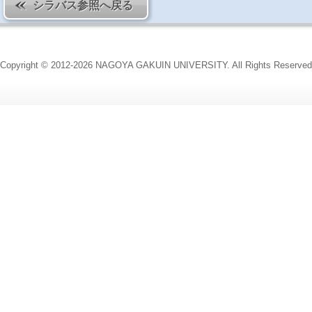
シラバス参照へ戻る
Copyright © 2012-2026 NAGOYA GAKUIN UNIVERSITY. All Rights Reserved