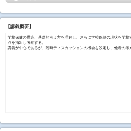
【
講義概要
】
学校保健の構造、基礎的考え方を理解し、さらに学校保健の現状を学校
点を抽出し考察する。
講義が中心であるが、随時ディスカッションの機会を設定し、他者の考