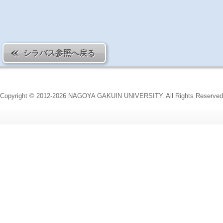
シラバス参照へ戻る
Copyright © 2012-2026 NAGOYA GAKUIN UNIVERSITY. All Rights Reserved