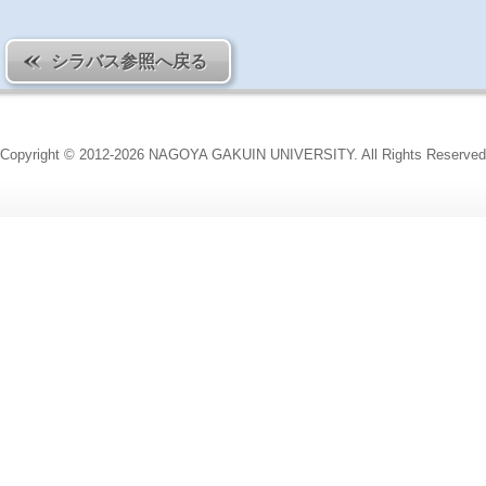
シラバス参照へ戻る
Copyright © 2012-2026 NAGOYA GAKUIN UNIVERSITY. All Rights Reserved