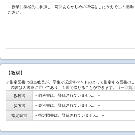
授業に積極的に参加し、毎回あらかじめの準備をしたうえでこの授業
ださい。
【教材】
※指定図書は担当教員が、学生が必読すべきものとして指定する図書のこ
図書は図書館に置いてあり、１週間借りることができます。（一部貸出
－教科書は、登録されていません。－
教科書
－参考書は、登録されていません。－
参考書
－指定図書は、登録されていません。－
指定図書