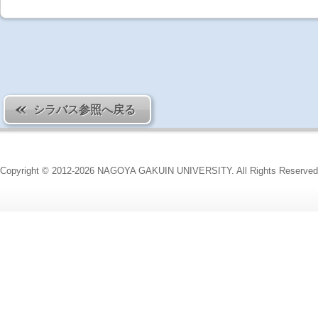
シラバス参照へ戻る
Copyright © 2012-2026 NAGOYA GAKUIN UNIVERSITY. All Rights Reserved