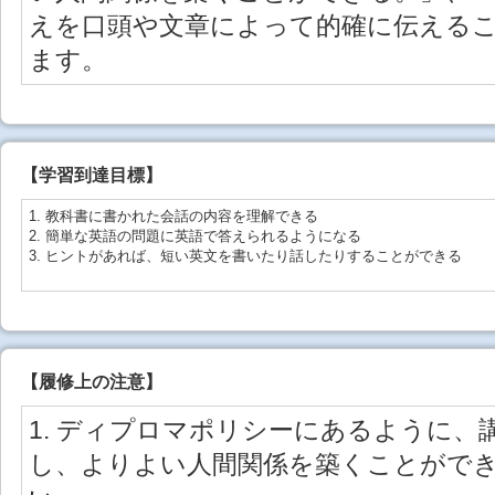
えを口頭や文章によって的確に伝える
ます。
【学習到達目標】
1. 教科書に書かれた会話の内容を理解できる
2. 簡単な英語の問題に英語で答えられるようになる
3. ヒントがあれば、短い英文を書いたり話したりすることができる
【
履修上の注意
】
1. ディプロマポリシーにあるように
し、よりよい人間関係を築くことがで