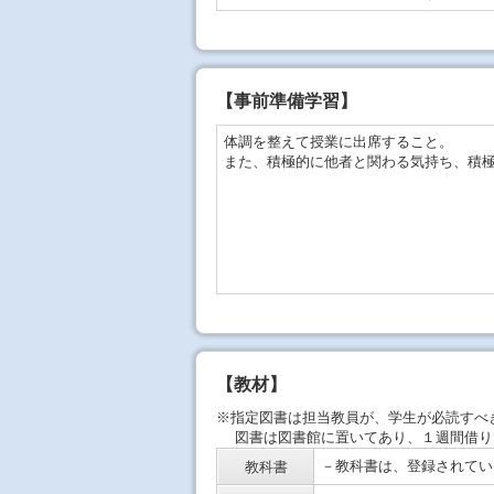
【事前準備学習】
体調を整えて授業に出席すること。
また、積極的に他者と関わる気持ち、積
【教材】
※指定図書は担当教員が、学生が必読すべ
図書は図書館に置いてあり、１週間借り
－教科書は、登録されてい
教科書