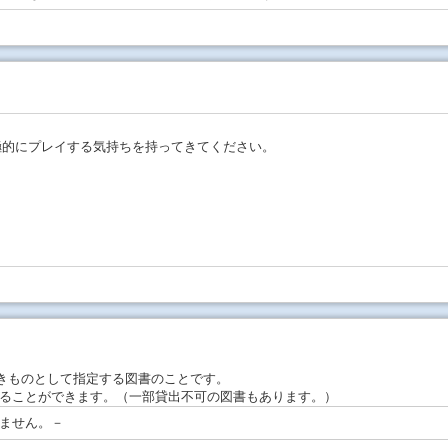
極的にプレイする気持ちを持ってきてください。
きものとして指定する図書のことです。
ることができます。（一部貸出不可の図書もあります。）
ません。－