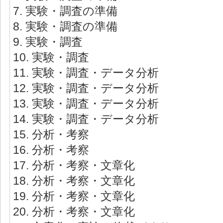
7. 実験・調査の準備
8. 実験・調査の準備
9. 実験・調査
10. 実験・調査
11. 実験・調査・データ分析
12. 実験・調査・データ分析
13. 実験・調査・データ分析
14. 実験・調査・データ分析
15. 分析・考察
16. 分析・考察
17. 分析・考察・文章化
18. 分析・考察・文章化
19. 分析・考察・文章化
20. 分析・考察・文章化