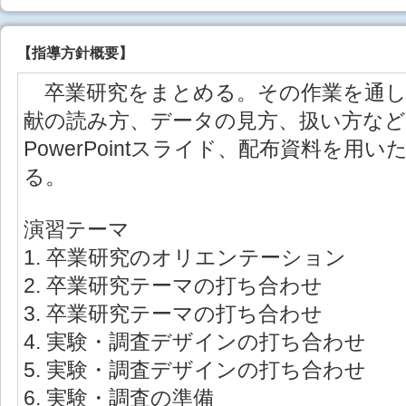
【
指導方針概要
】
卒業研究をまとめる。その作業を通し
献の読み方、データの見方、扱い方など
PowerPointスライド、配布資料を
る。
演習テーマ
1. 卒業研究のオリエンテーション
2. 卒業研究テーマの打ち合わせ
3. 卒業研究テーマの打ち合わせ
4. 実験・調査デザインの打ち合わせ
5. 実験・調査デザインの打ち合わせ
6. 実験・調査の準備