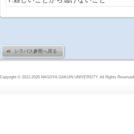
シラバス参照へ戻る
Copyright © 2012-2026 NAGOYA GAKUIN UNIVERSITY. All Rights Reserved