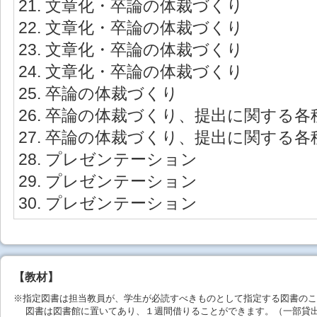
21. 文章化・卒論の体裁づくり
22. 文章化・卒論の体裁づくり
23. 文章化・卒論の体裁づくり
24. 文章化・卒論の体裁づくり
25. 卒論の体裁づくり
26. 卒論の体裁づくり、提出に関する各
27. 卒論の体裁づくり、提出に関する各
28. プレゼンテーション
29. プレゼンテーション
30. プレゼンテーション
【教材】
※指定図書は担当教員が、学生が必読すべきものとして指定する図書のこ
図書は図書館に置いてあり、１週間借りることができます。（一部貸出