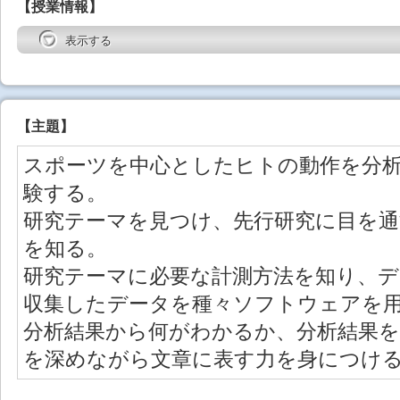
【授業情報】
表示する
【
主題
】
スポーツを中心としたヒトの動作を分
験する。
研究テーマを見つけ、先行研究に目を
を知る。
研究テーマに必要な計測方法を知り、デ
収集したデータを種々ソフトウェアを
分析結果から何がわかるか、分析結果
を深めながら文章に表す力を身につけ